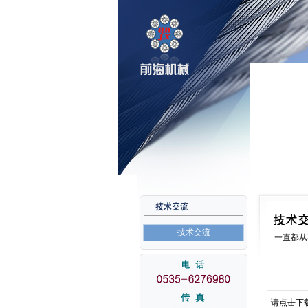
技术交流
请点击下