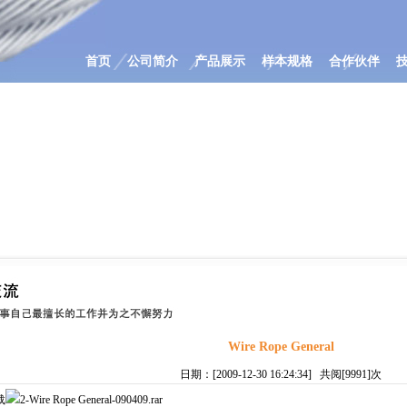
首页
公司简介
产品展示
样本规格
合作伙伴
Wire Rope General
日期：[2009-12-30 16:24:34] 共阅[9991]次
载
2-Wire Rope General-090409.rar